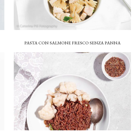
PASTA CON SALMONE FRESCO SENZA PANNA