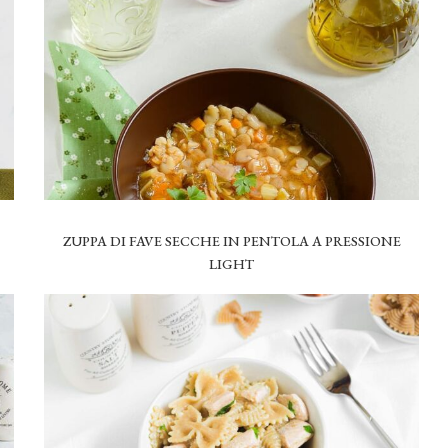
ZUPPA DI FAVE SECCHE IN PENTOLA A PRESSIONE
LIGHT