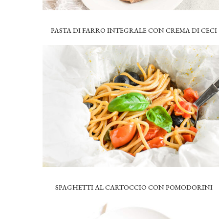
PASTA DI FARRO INTEGRALE CON CREMA DI CECI
SPAGHETTI AL CARTOCCIO CON POMODORINI