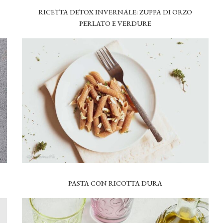
RICETTA DETOX INVERNALE: ZUPPA DI ORZO
PERLATO E VERDURE
PASTA CON RICOTTA DURA