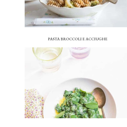
PASTA BROCCOLI E ACCIUGHE