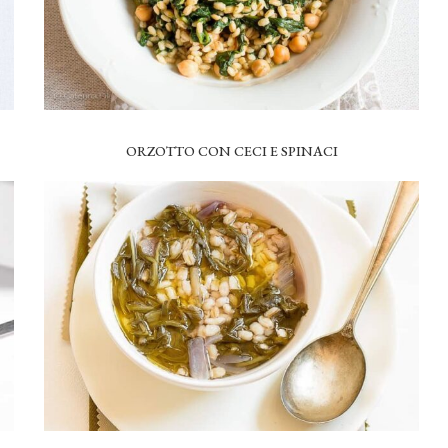
ORZOTTO CON CECI E SPINACI