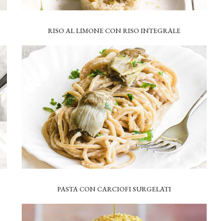
RISO AL LIMONE CON RISO INTEGRALE
PASTA CON CARCIOFI SURGELATI