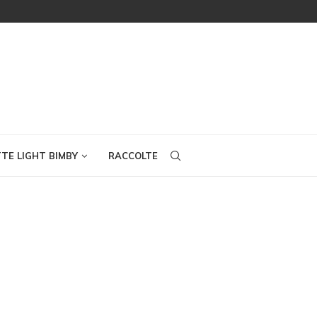
TTE LIGHT BIMBY
RACCOLTE