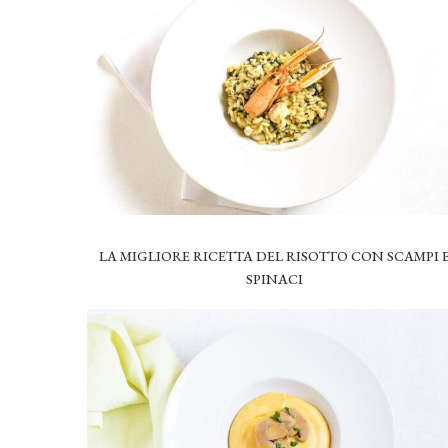
LA MIGLIORE RICETTA DEL RISOTTO CON SCAMPI 
SPINACI