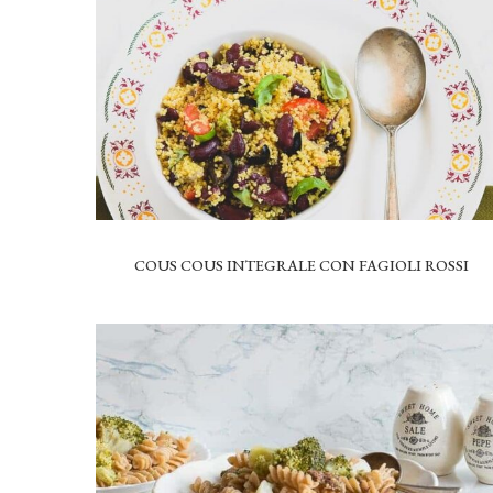
COUS COUS INTEGRALE CON FAGIOLI ROSSI