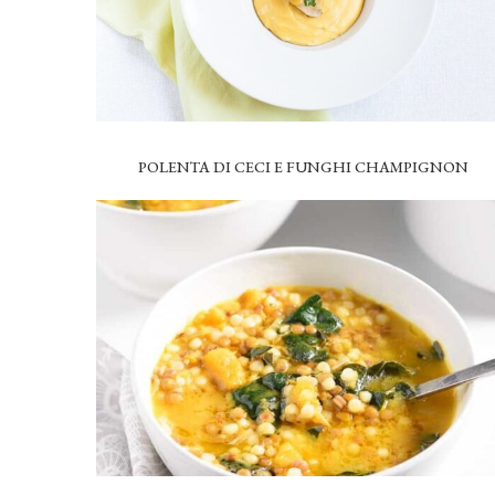
POLENTA DI CECI E FUNGHI CHAMPIGNON