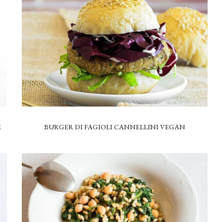
E
BURGER DI FAGIOLI CANNELLINI VEGAN