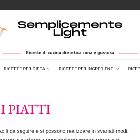
Ricette di cucina dietetica sana e gustosa
RICETTE PER DIETA
RICETTE PER INGREDIENTI
RICE
I PIATTI
cili da seguire e si possono realizzare in svariati modi.