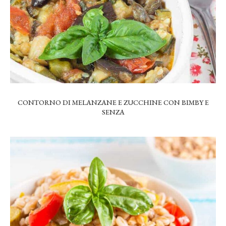
CONTORNO DI MELANZANE E ZUCCHINE CON BIMBY E
SENZA