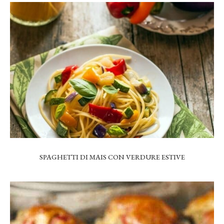
SPAGHETTI DI MAIS CON VERDURE ESTIVE