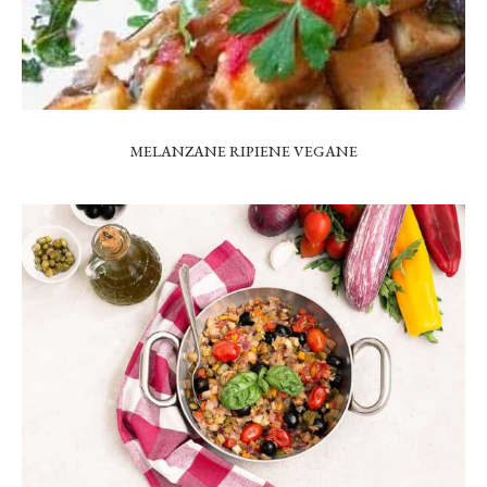
MELANZANE RIPIENE VEGANE