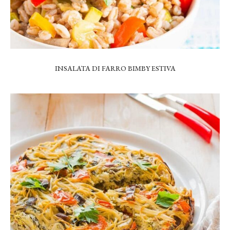
INSALATA DI FARRO BIMBY ESTIVA