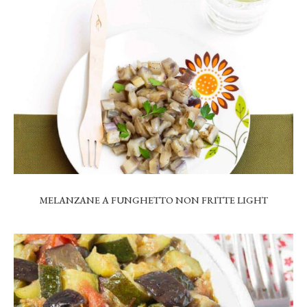
MELANZANE A FUNGHETTO NON FRITTE LIGHT