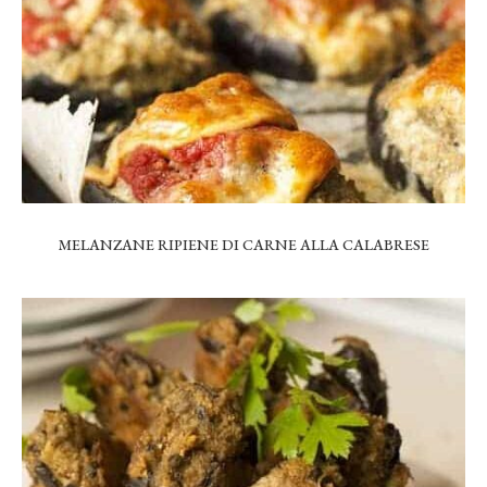
MELANZANE RIPIENE DI CARNE ALLA CALABRESE