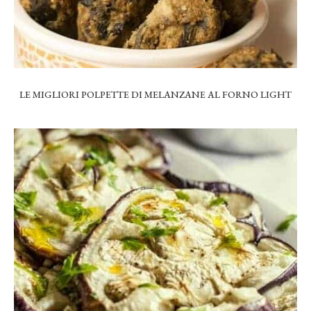
LE MIGLIORI POLPETTE DI MELANZANE AL FORNO LIGHT