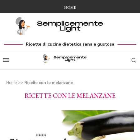
HOME
Ricette di cucina dietetica sana e gustosa
Home
>>
Ricette con le melanzane
RICETTE CON LE MELANZANE