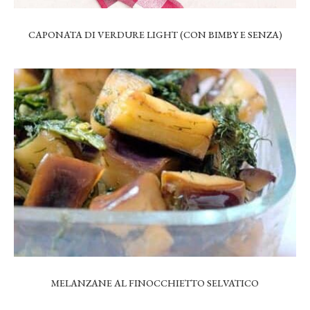
CAPONATA DI VERDURE LIGHT (CON BIMBY E SENZA)
MELANZANE AL FINOCCHIETTO SELVATICO