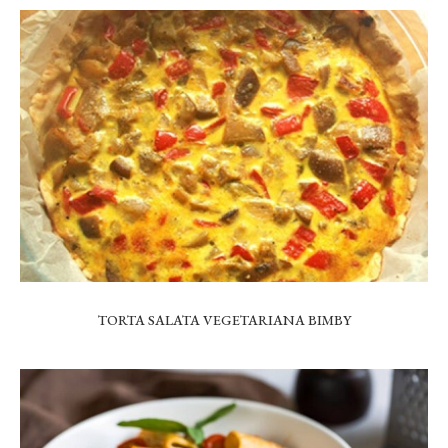
TORTA SALATA VEGETARIANA BIMBY