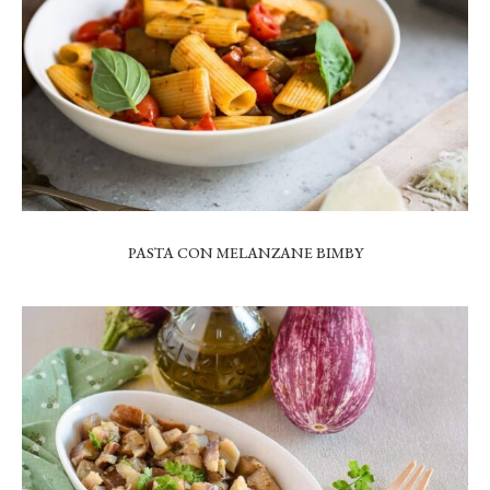
PASTA CON MELANZANE BIMBY