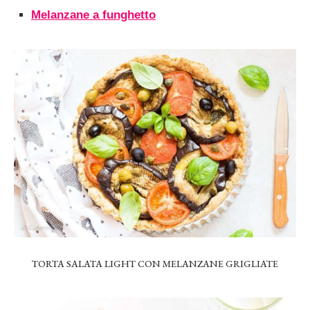
Melanzane a funghetto
TORTA SALATA LIGHT CON MELANZANE GRIGLIATE