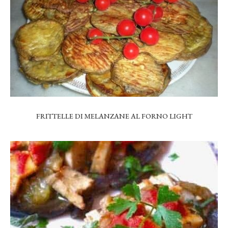
FRITTELLE DI MELANZANE AL FORNO LIGHT