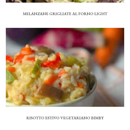
MELANZANE GRIGLIATE AL FORNO LIGHT
RISOTTO ESTIVO VEGETARIANO BIMBY