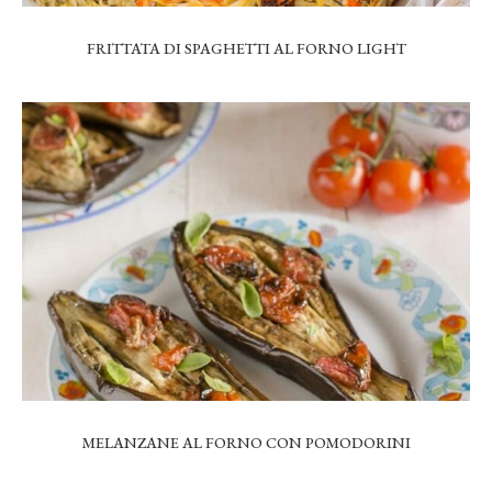
FRITTATA DI SPAGHETTI AL FORNO LIGHT
MELANZANE AL FORNO CON POMODORINI