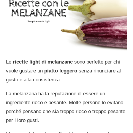
Le
ricette light di melanzane
sono perfette per chi
vuole gustare un
piatto leggero
senza rinunciare al
gusto e alla consistenza
.
La melanzana ha la reputazione di essere un
ingrediente ricco e pesante. Molte persone lo evitano
perché pensano che sia troppo ricco o troppo pesante
per i loro gusti.