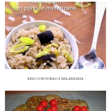
RISO CON PORRO E MELANZANA