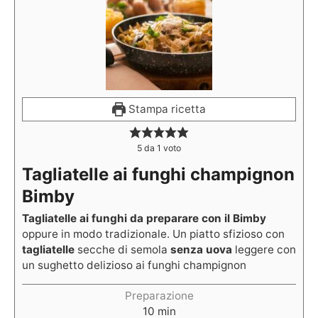
Stampa ricetta
5
da 1 voto
Tagliatelle ai funghi champignon
Bimby
Tagliatelle ai funghi da preparare con il Bimby
oppure in modo tradizionale. Un piatto sfizioso con
tagliatelle
secche di semola
senza uova
leggere con
un sughetto delizioso ai funghi champignon
Preparazione
10
min