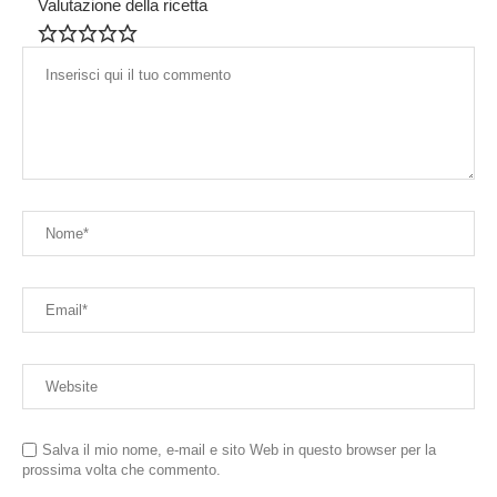
Valutazione della ricetta
Salva il mio nome, e-mail e sito Web in questo browser per la
prossima volta che commento.