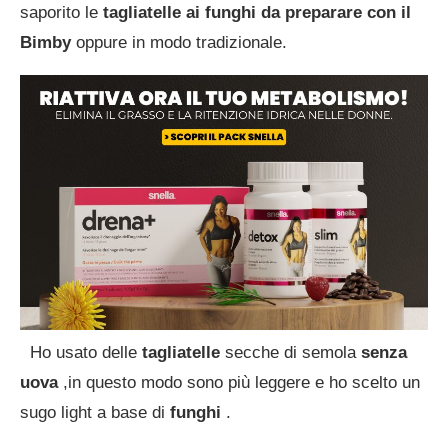
saporito le
tagliatelle ai funghi da preparare con il
Bimby
oppure in modo tradizionale.
Ho usato delle
tagliatelle
secche di semola
senza
uova
,in questo modo sono più leggere e ho scelto un
sugo light a base di
funghi
.