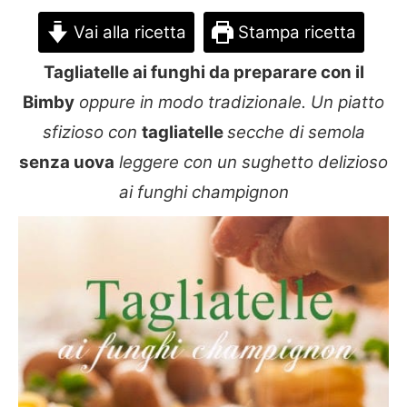
Vai alla ricetta
Stampa ricetta
Tagliatelle ai funghi da preparare con il
Bimby
oppure in modo tradizionale. Un piatto
sfizioso con
tagliatelle
secche di semola
senza uova
leggere con un sughetto delizioso
ai funghi champignon