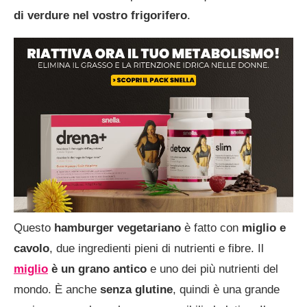
di verdure nel vostro frigorifero
.
Questo
hamburger vegetariano
è fatto con
miglio e
cavolo
, due ingredienti pieni di nutrienti e fibre. Il
miglio
è un grano antico
e uno dei più nutrienti del
mondo. È anche
senza glutine
, quindi è una grande