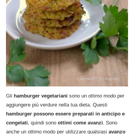
Gli
hamburger vegetariani
sono un ottimo modo per
aggiungere più verdure nella tua dieta. Questi
hamburger possono essere preparati in anticipo e
congelati
, quindi sono
ottimi come avanzi
. Sono
anche un ottimo modo per utilizzare qualsiasi
avanzo