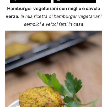
Hamburger vegetariani con miglio e cavolo
verza
: la mia ricetta di hamburger vegetariani
semplici e veloci fatti in casa