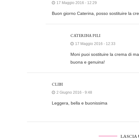
17 Maggio 2016 - 12:29
Buon giorno Caterina, posso sostituire la cr
CATERINA PILI
17 Maggio 2016 - 12:33
Moni puoi sostituire la crema di m
buona e genuina!
CLIBI
2 Giugno 2016 - 9:48
Leggera, bella e buonissima
LASCIA