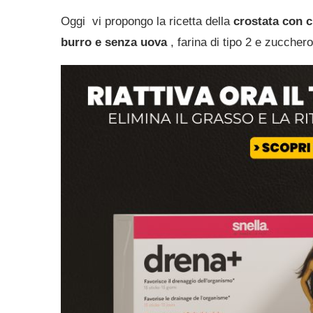
Oggi vi propongo la ricetta della
crostata con 
burro e senza uova
,
farina di tipo 2 e zucchero