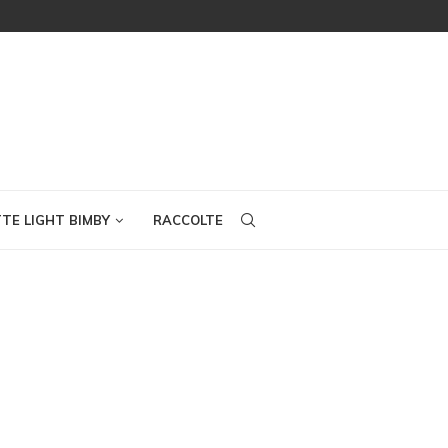
TTE LIGHT BIMBY
RACCOLTE