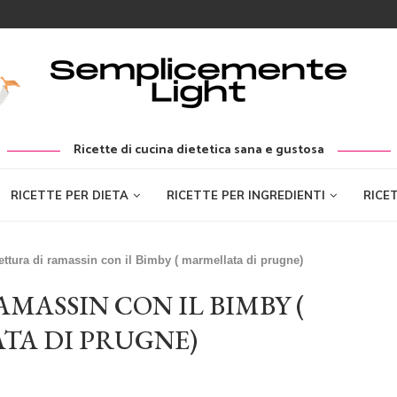
Ricette di cucina dietetica sana e gustosa
RICETTE PER DIETA
RICETTE PER INGREDIENTI
RICE
ettura di ramassin con il Bimby ( marmellata di prugne)
MASSIN CON IL BIMBY (
TA DI PRUGNE)