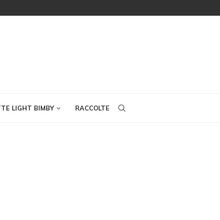
TTE LIGHT BIMBY
RACCOLTE