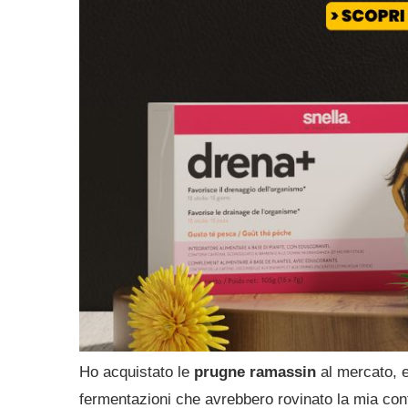
Ho acquistato le
prugne ramassin
al mercato, 
fermentazioni che avrebbero rovinato la mia conf