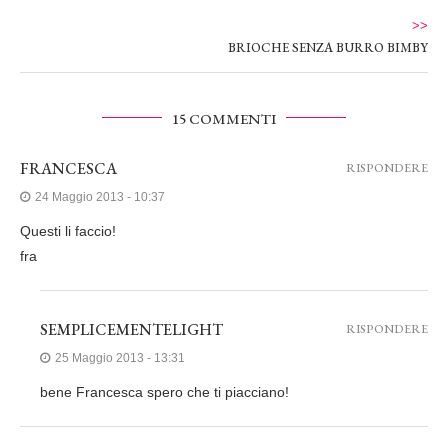
>>
BRIOCHE SENZA BURRO BIMBY
15 COMMENTI
FRANCESCA
RISPONDERE
24 Maggio 2013 - 10:37
Questi li faccio!
fra
SEMPLICEMENTELIGHT
RISPONDERE
25 Maggio 2013 - 13:31
bene Francesca spero che ti piacciano!