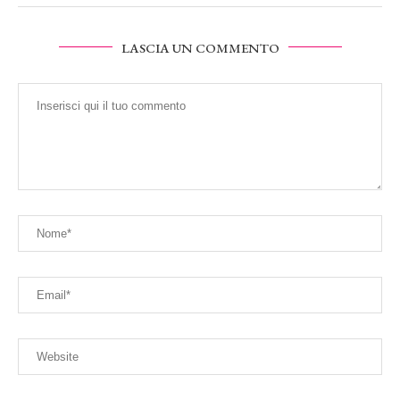
LASCIA UN COMMENTO