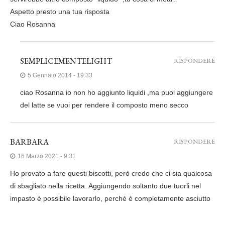
Aspetto presto una tua risposta
Ciao Rosanna
SEMPLICEMENTELIGHT
RISPONDERE
5 Gennaio 2014 - 19:33
ciao Rosanna io non ho aggiunto liquidi ,ma puoi aggiungere
del latte se vuoi per rendere il composto meno secco
BARBARA
RISPONDERE
16 Marzo 2021 - 9:31
Ho provato a fare questi biscotti, però credo che ci sia qualcosa
di sbagliato nella ricetta. Aggiungendo soltanto due tuorli nel
impasto è possibile lavorarlo, perché è completamente asciutto