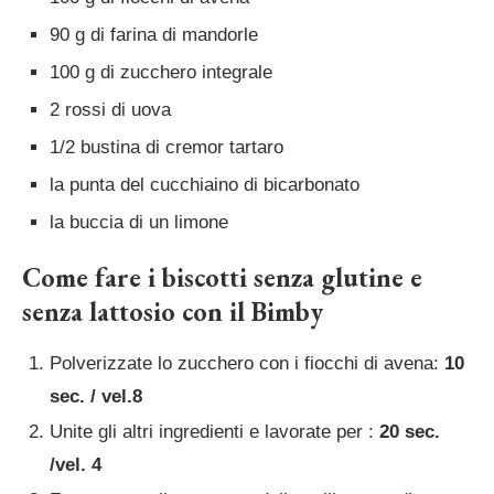
90 g di farina di mandorle
100 g di zucchero integrale
2 rossi di uova
1/2 bustina di cremor tartaro
la punta del cucchiaino di bicarbonato
la buccia di un limone
Come fare i biscotti senza glutine e
senza lattosio con il Bimby
Polverizzate lo zucchero con i fiocchi di avena:
10
sec. / vel.8
Unite gli altri ingredienti e lavorate per :
20 sec.
/vel. 4