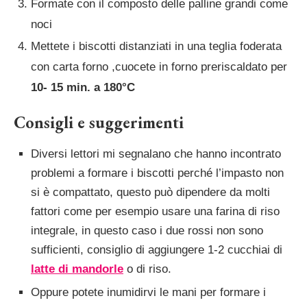
Formate con il composto delle palline grandi come
noci
Mettete i biscotti distanziati in una teglia foderata
con carta forno ,cuocete in forno preriscaldato per
10- 15 min. a 180°C
Consigli e suggerimenti
Diversi lettori mi segnalano che hanno incontrato
problemi a formare i biscotti perché l’impasto non
si è compattato, questo può dipendere da molti
fattori come per esempio usare una farina di riso
integrale, in questo caso i due rossi non sono
sufficienti, consiglio di aggiungere 1-2 cucchiai di
latte di mandorle
o di riso.
Oppure potete inumidirvi le mani per formare i