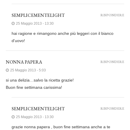
SEMPLICEMENTELIGHT
RISPONDERE
25 Maggio 2013 - 13:30
hai ragione e rimangono anche più leggeri con il bianco
d'uovo!
NONNA PAPERA
RISPONDERE
25 Maggio 2013 - 5:03
si una delizia…salvo la ricetta grazie!
Buon fine settimana carissima!
SEMPLICEMENTELIGHT
RISPONDERE
25 Maggio 2013 - 13:30
grazie nonna papera , buon fine settimana anche a te