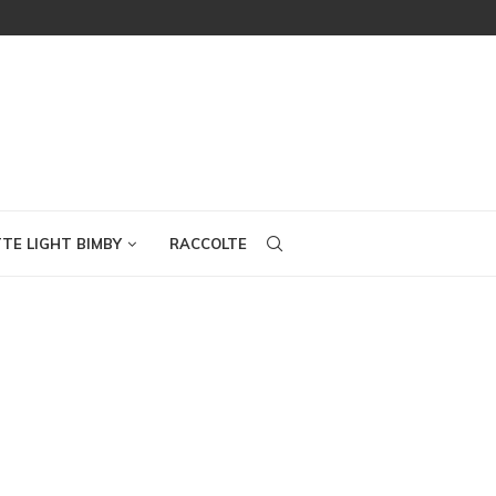
TTE LIGHT BIMBY
RACCOLTE