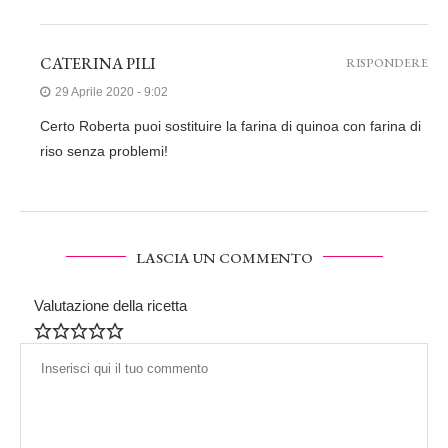
CATERINA PILI
RISPONDERE
29 Aprile 2020 - 9:02
Certo Roberta puoi sostituire la farina di quinoa con farina di
riso senza problemi!
LASCIA UN COMMENTO
Valutazione della ricetta