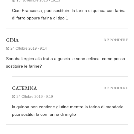
13 Novembre 2018 - 19:13
Ciao Francesca, puoi sostituire la farina di quinoa con farina
di farro oppure farina di tipo 1
GINA
RISPONDERE
24 Ottobre 2019 - 9:14
Sonoballergica alla frutta a guscio..e sono celiaca..come posso
sostituire le farine?
CATERINA
RISPONDERE
24 Ottobre 2019 - 9:19
la quinoa non contiene glutine mentre la farina di mandorle
puoi sostituirla con farina di miglio