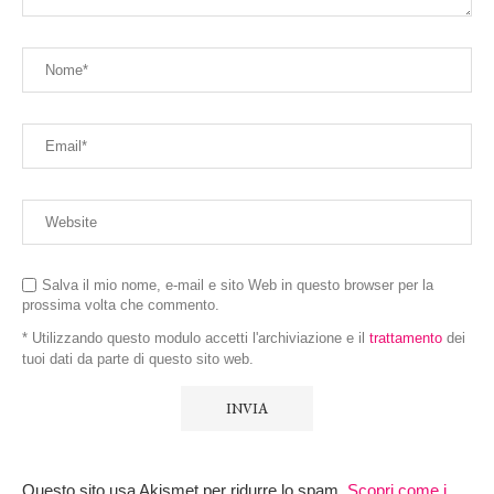
Salva il mio nome, e-mail e sito Web in questo browser per la
prossima volta che commento.
* Utilizzando questo modulo accetti l'archiviazione e il
trattamento
dei
tuoi dati da parte di questo sito web.
Questo sito usa Akismet per ridurre lo spam.
Scopri come i