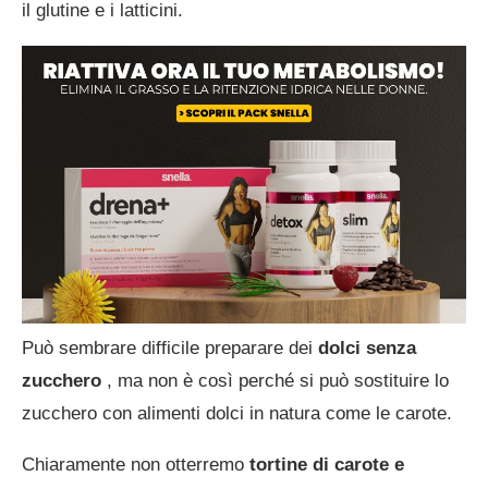
il glutine e i latticini.
Può sembrare difficile preparare dei
dolci senza
zucchero
, ma non è così perché si può sostituire lo
zucchero con alimenti dolci in natura come le carote.
Chiaramente non otterremo
tortine di carote e