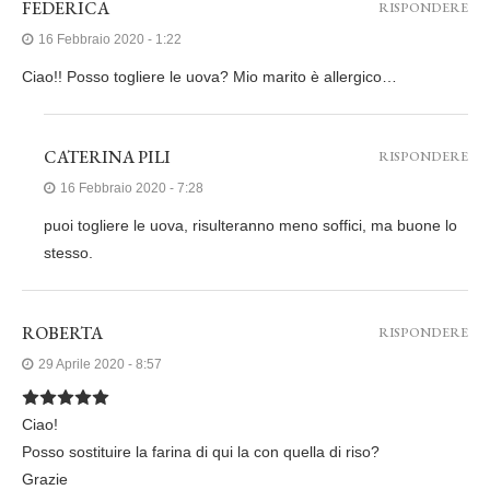
FEDERICA
RISPONDERE
16 Febbraio 2020 - 1:22
Ciao!! Posso togliere le uova? Mio marito è allergico…
CATERINA PILI
RISPONDERE
16 Febbraio 2020 - 7:28
puoi togliere le uova, risulteranno meno soffici, ma buone lo
stesso.
ROBERTA
RISPONDERE
29 Aprile 2020 - 8:57
Ciao!
Posso sostituire la farina di qui la con quella di riso?
Grazie