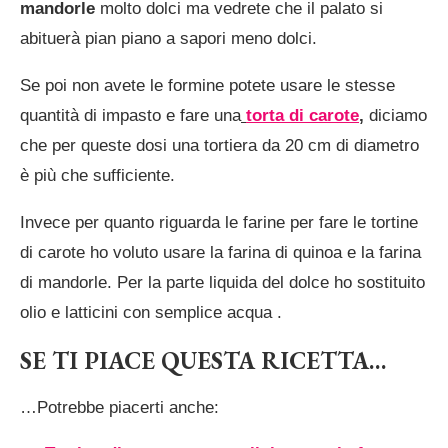
mandorle
molto dolci ma vedrete che il palato si
abituerà pian piano a sapori meno dolci.
Se poi non avete le formine potete usare le stesse
quantità di impasto e fare una
torta di carote
,
diciamo
che per queste dosi una tortiera da 20 cm di diametro
è più che sufficiente.
Invece per quanto riguarda le farine per fare le tortine
di carote ho voluto usare la farina di quinoa e la farina
di mandorle. Per la parte liquida del dolce ho sostituito
olio e latticini con semplice acqua .
SE TI PIACE QUESTA RICETTA…
…Potrebbe piacerti anche: