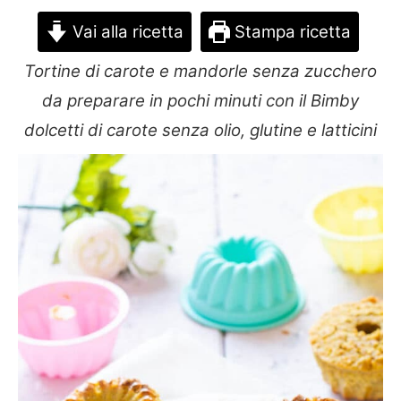
Vai alla ricetta
Stampa ricetta
Tortine di carote e mandorle senza zucchero
da preparare in pochi minuti con il Bimby
dolcetti di carote senza olio, glutine e latticini