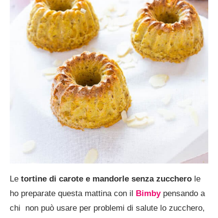
Le
tortine di carote e mandorle senza zucchero
le
ho preparate questa mattina con il
Bimby
pensando a
chi non può usare per problemi di salute lo zucchero,