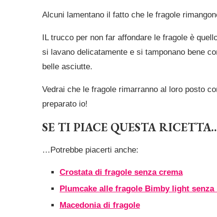
Alcuni lamentano il fatto che le fragole rimangon
IL trucco per non far affondare le fragole è quell
si lavano delicatamente e si tamponano bene co
belle asciutte.
Vedrai che le fragole rimarranno al loro posto co
preparato io!
SE TI PIACE QUESTA RICETTA
…Potrebbe piacerti anche:
Crostata di fragole senza crema
Plumcake alle fragole Bimby light senza
Macedonia di fragole