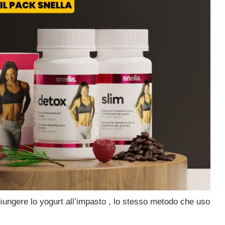
iungere lo yogurt all’impasto , lo stesso metodo che uso