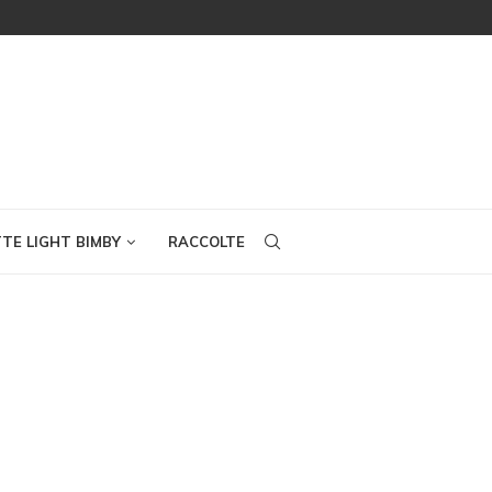
TTE LIGHT BIMBY
RACCOLTE