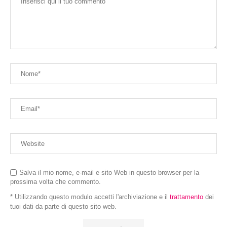
Salva il mio nome, e-mail e sito Web in questo browser per la
prossima volta che commento.
* Utilizzando questo modulo accetti l'archiviazione e il
trattamento
dei
tuoi dati da parte di questo sito web.