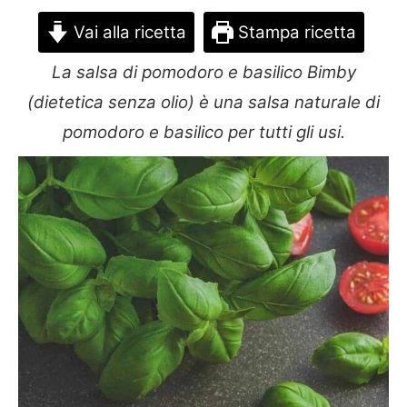
Vai alla ricetta
Stampa ricetta
La salsa di pomodoro e basilico Bimby
(dietetica senza olio) è una salsa naturale di
pomodoro e basilico per tutti gli usi.