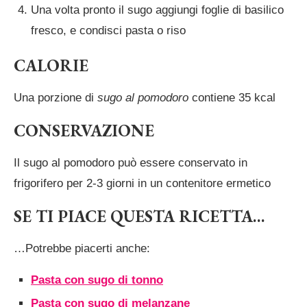
Una volta pronto il sugo aggiungi foglie di basilico
fresco, e condisci pasta o riso
CALORIE
Una porzione di
sugo al pomodoro
contiene 35 kcal
CONSERVAZIONE
Il sugo al pomodoro può essere conservato in
frigorifero per 2-3 giorni in un contenitore ermetico
SE TI PIACE QUESTA RICETTA…
…Potrebbe piacerti anche:
Pasta con sugo di tonno
Pasta con sugo di melanzane