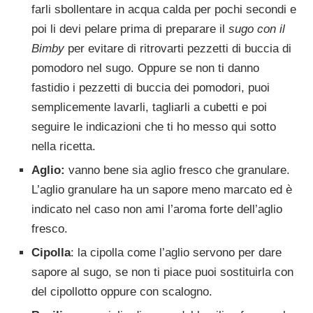
farli sbollentare in acqua calda per pochi secondi e
poi li devi pelare prima di preparare il
sugo con il
Bimby
per evitare di ritrovarti pezzetti di buccia di
pomodoro nel sugo. Oppure se non ti danno
fastidio i pezzetti di buccia dei pomodori, puoi
semplicemente lavarli, tagliarli a cubetti e poi
seguire le indicazioni che ti ho messo qui sotto
nella ricetta.
Aglio:
vanno bene sia aglio fresco che granulare.
L’aglio granulare ha un sapore meno marcato ed è
indicato nel caso non ami l’aroma forte dell’aglio
fresco.
Cipolla
: la cipolla come l’aglio servono per dare
sapore al sugo, se non ti piace puoi sostituirla con
del cipollotto oppure con scalogno.