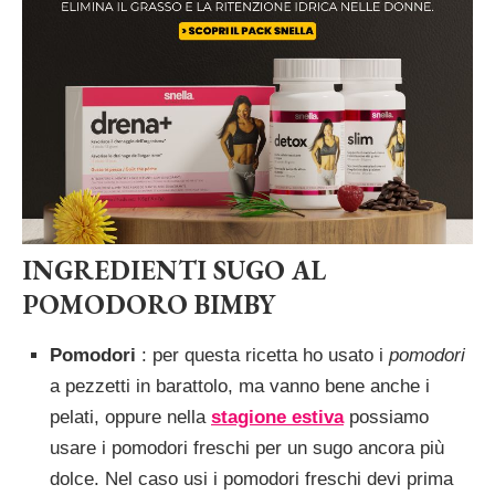
INGREDIENTI SUGO AL
POMODORO BIMBY
Pomodori
: per questa ricetta ho usato i
pomodori
a pezzetti in barattolo, ma vanno bene anche i
pelati, oppure nella
stagione estiva
possiamo
usare i pomodori freschi per un sugo ancora più
dolce. Nel caso usi i pomodori freschi devi prima